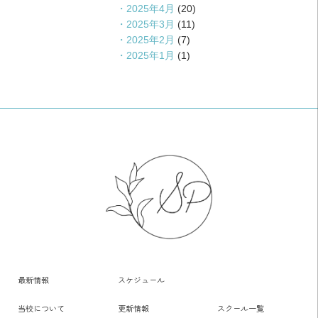
2025年4月
(20)
2025年3月
(11)
2025年2月
(7)
2025年1月
(1)
最新情報
スケジュール
当校について
更新情報
スクール一覧