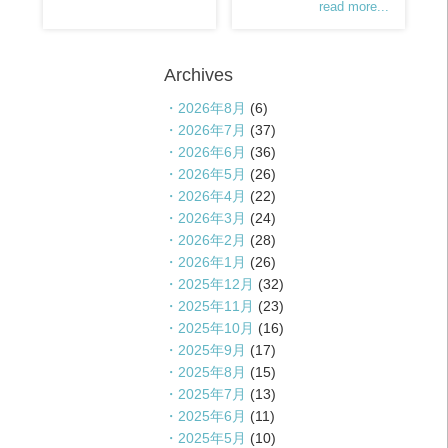
read more...
Archives
2026年8月
(6)
2026年7月
(37)
2026年6月
(36)
2026年5月
(26)
2026年4月
(22)
2026年3月
(24)
2026年2月
(28)
2026年1月
(26)
2025年12月
(32)
2025年11月
(23)
2025年10月
(16)
2025年9月
(17)
2025年8月
(15)
2025年7月
(13)
2025年6月
(11)
2025年5月
(10)