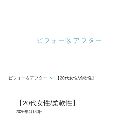
ビフォー＆アフター
ビフォー＆アフター
【20代女性/柔軟性】
【20代女性/柔軟性】
2026年4月30日