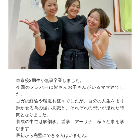
東京校2期生が無事卒業しました。
今回のメンバーは皆さんお子さんがいるママ達でし
た。
ヨガの経験や環境も様々でしたが、自分の人生をより
輝かせる為の強い意識と、それぞれの想いが溢れた時
間となりました。
養成の中では解剖学、哲学、アーサナ、様々な事を学
びます。
最初から完璧にできる人はいません。