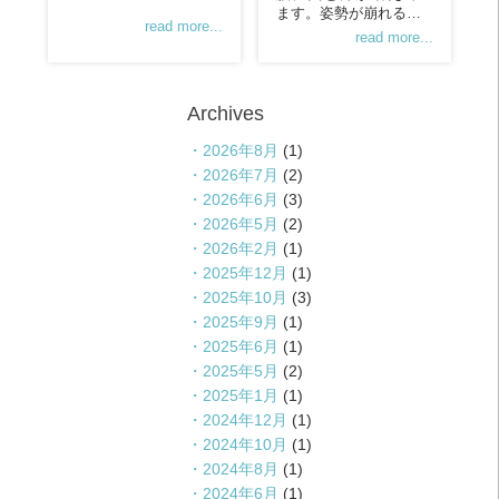
ます。姿勢が崩れる…
read more...
read more...
Archives
2026年8月
(1)
2026年7月
(2)
2026年6月
(3)
2026年5月
(2)
2026年2月
(1)
2025年12月
(1)
2025年10月
(3)
2025年9月
(1)
2025年6月
(1)
2025年5月
(2)
2025年1月
(1)
2024年12月
(1)
2024年10月
(1)
2024年8月
(1)
2024年6月
(1)