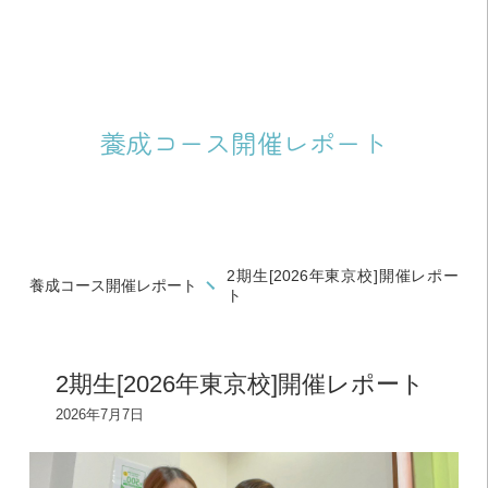
養成コース開催レポート
2期生[2026年東京校]開催レポー
養成コース開催レポート
ト
2期生[2026年東京校]開催レポート
2026年7月7日