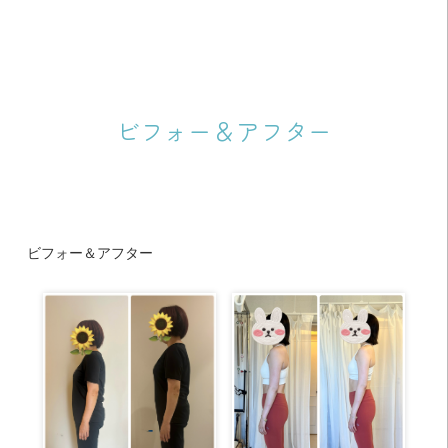
ビフォー＆アフター
ビフォー＆アフター