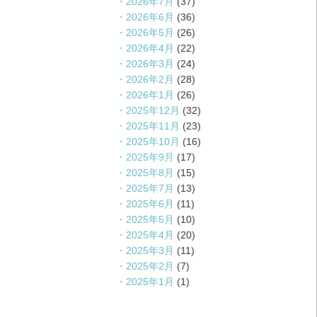
2026年7月
(37)
2026年6月
(36)
2026年5月
(26)
2026年4月
(22)
2026年3月
(24)
2026年2月
(28)
2026年1月
(26)
2025年12月
(32)
2025年11月
(23)
2025年10月
(16)
2025年9月
(17)
2025年8月
(15)
2025年7月
(13)
2025年6月
(11)
2025年5月
(10)
2025年4月
(20)
2025年3月
(11)
2025年2月
(7)
2025年1月
(1)