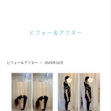
ビフォー＆アフター
ビフォー＆アフター
2025年10月