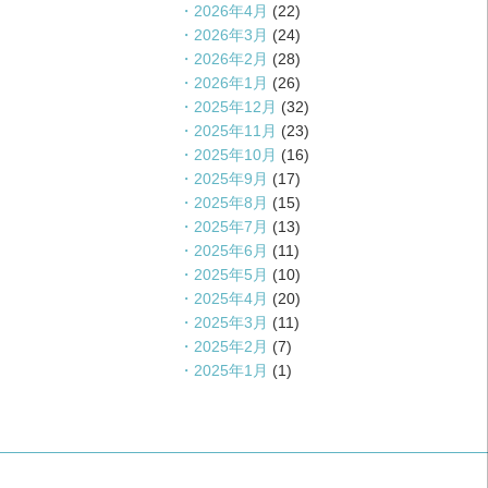
2026年4月
(22)
2026年3月
(24)
2026年2月
(28)
2026年1月
(26)
2025年12月
(32)
2025年11月
(23)
2025年10月
(16)
2025年9月
(17)
2025年8月
(15)
2025年7月
(13)
2025年6月
(11)
2025年5月
(10)
2025年4月
(20)
2025年3月
(11)
2025年2月
(7)
2025年1月
(1)