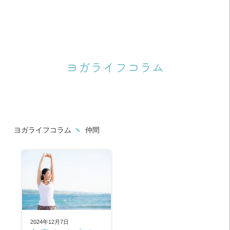
ヨガライフコラム
ヨガライフコラム
仲間
2024年12月7日