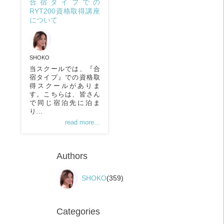
合宿タイプでの
RYT200資格取得講座
について
SHOKO
当スクールでは、『合
宿タイプ』での資格取
得スクールがありま
す。こちらは、皆さん
で同じ宿泊先に泊ま
り…
read more...
Authors
SHOKO
(359)
Categories