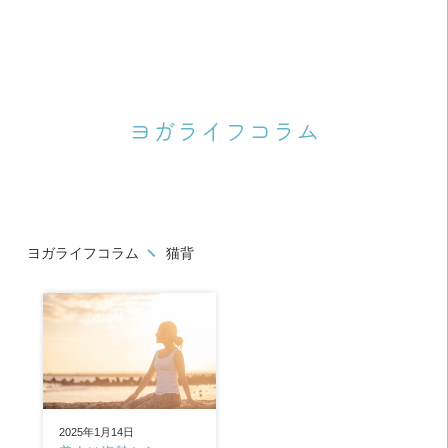
ヨガライフコラム
ヨガライフコラム
猫背
2025年1月14日