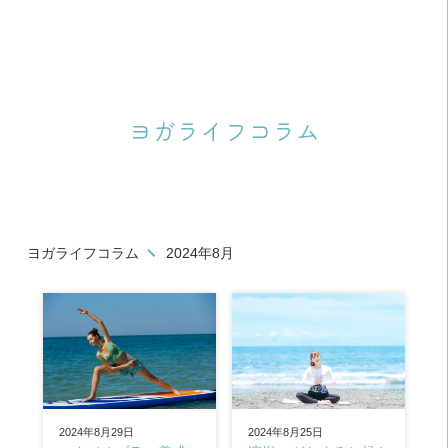
ヨガライフコラム
ヨガライフコラム
2024年8月
2024年8月29日
2024年8月25日