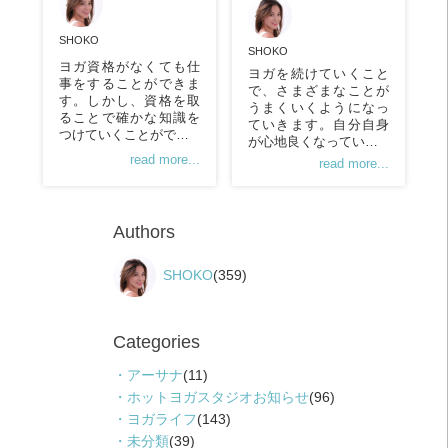
SHOKO
SHOKO
ヨガ資格がなくても仕
ヨガを続けていくこと
事をすることができま
で、さまざまなことが
す。しかし、資格を取
うまくいくようになっ
ることで確かな知識を
ていきます。自分自身
つけていくことがで…
が心地良くなってい…
read more...
read more...
Authors
SHOKO
(359)
Categories
アーサナ
(11)
ホットヨガスタジオお知らせ
(96)
ヨガライフ
(143)
未分類
(39)