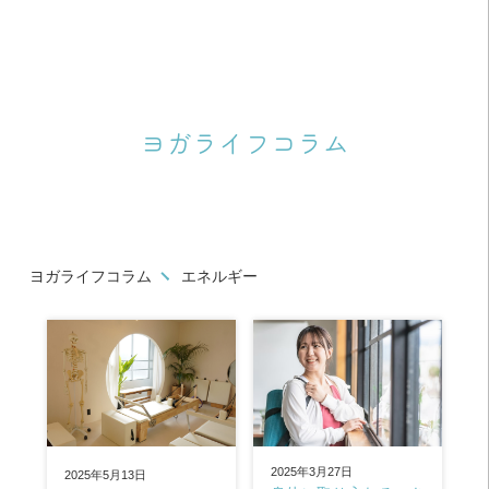
ヨガライフコラム
ヨガライフコラム
エネルギー
2025年3月27日
2025年5月13日