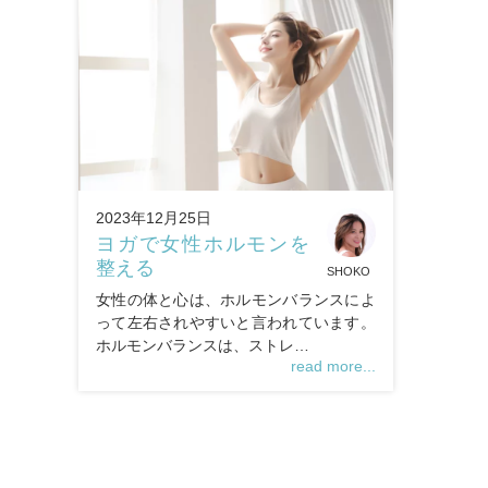
2023年12月25日
ヨガで女性ホルモンを
整える
SHOKO
女性の体と心は、ホルモンバランスによ
って左右されやすいと言われています。
ホルモンバランスは、ストレ…
read more...