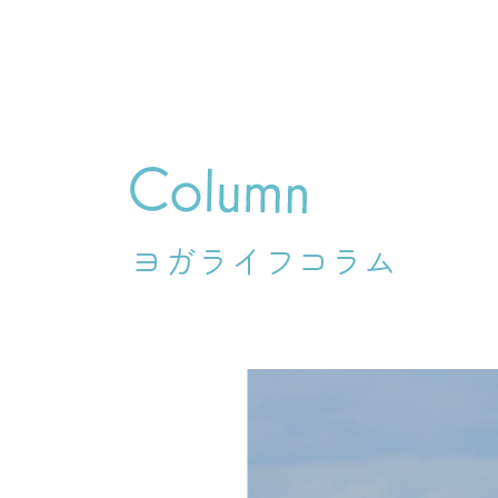
ヨガライフコラム