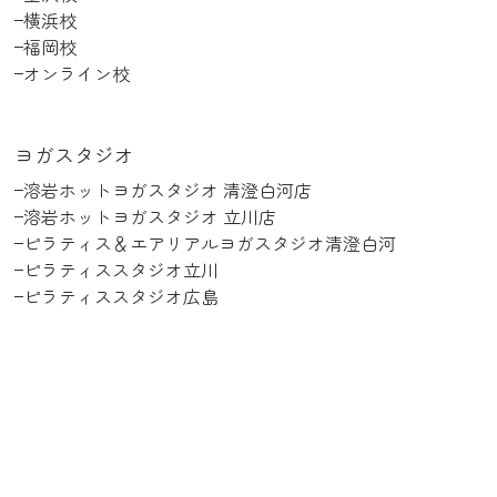
横浜校
福岡校
オンライン校
ヨガスタジオ
溶岩ホットヨガスタジオ 清澄白河店
溶岩ホットヨガスタジオ 立川店
ピラティス＆エアリアルヨガスタジオ清澄白河
ピラティススタジオ立川
ピラティススタジオ広島