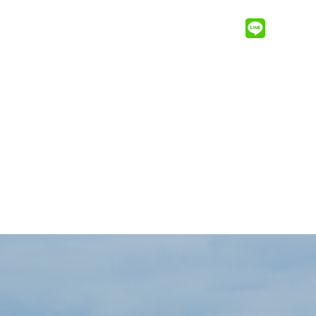
MENU ＋
無料相談会
お問い合わせ