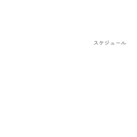
スケジュール