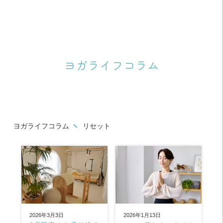
ヨガライフコラム
ヨガライフコラム
リセット
2026年1月13日
2026年3月3日