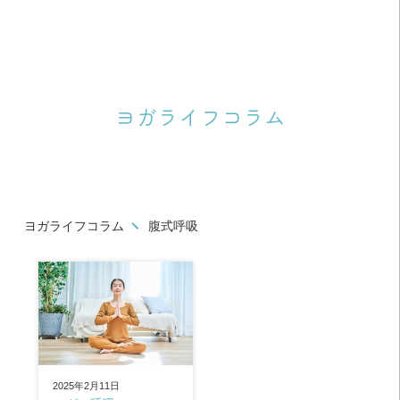
ヨガライフコラム
ヨガライフコラム
腹式呼吸
2025年2月11日