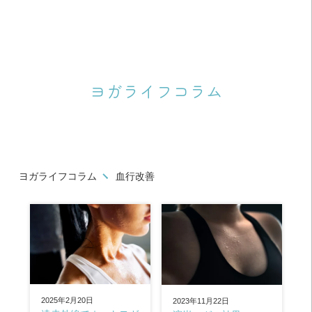
ヨガライフコラム
ヨガライフコラム
血行改善
2025年2月20日
2023年11月22日