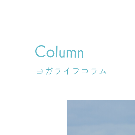
ヨガライフコラム