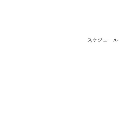
スケジュール