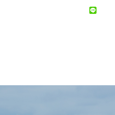
MENU ＋
無料相談会
お問い合わせ