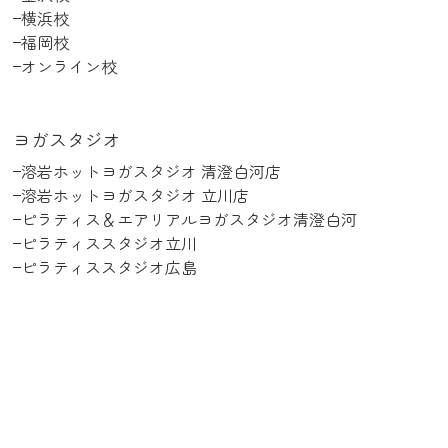
横浜校
福岡校
オンライン校
ヨガスタジオ
溶岩ホットヨガスタジオ 清澄白河店
溶岩ホットヨガスタジオ 立川店
ピラティス＆エアリアルヨガスタジオ清澄白河
ピラティススタジオ立川
ピラティススタジオ広島