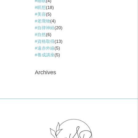
睡眠
(4)
瞑想
(18)
美容
(5)
老廃物
(4)
自律神経
(20)
自然
(6)
資格取得
(13)
遠赤外線
(5)
養成講座
(5)
Archives