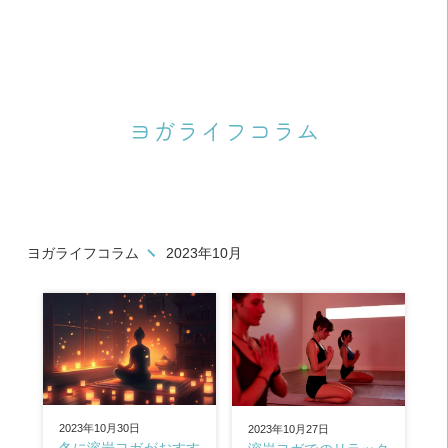
ヨガライフコラム
ヨガライフコラム
2023年10月
2023年10月30日
2023年10月27日