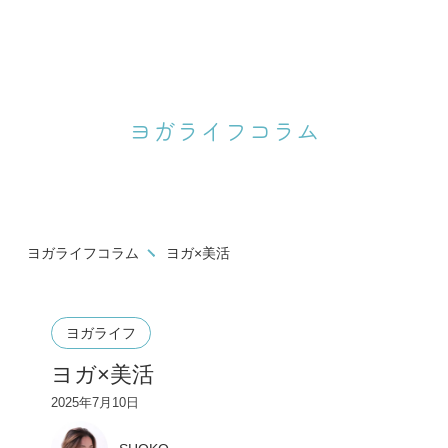
ヨガライフコラム
ヨガライフコラム
ヨガ×美活
ヨガライフ
ヨガ×美活
2025年7月10日