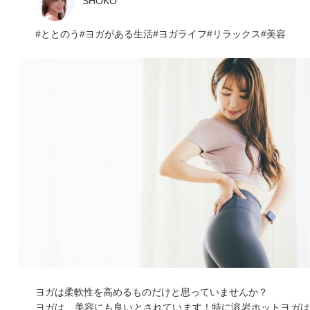
SHOKO
ととのう
ヨガがある生活
ヨガライフ
リラックス
美容
ヨガは柔軟性を高めるものだけと思っていませんか？
ヨガは、美容にも良いとされています！特に溶岩ホットヨガは