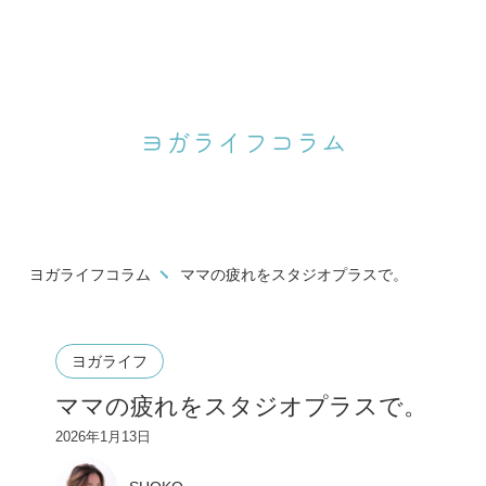
ヨガライフコラム
ヨガライフコラム
ママの疲れをスタジオプラスで。
ヨガライフ
ママの疲れをスタジオプラスで。
2026年1月13日