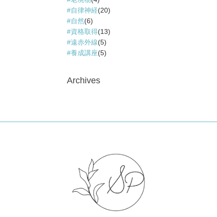
自律神経
(20)
自然
(6)
資格取得
(13)
遠赤外線
(5)
養成講座
(5)
Archives