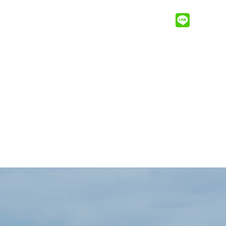
MENU ＋
無料相談会
お問い合わせ