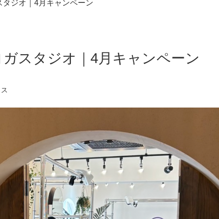
スタジオ｜4月キャンペーン
ガスタジオ｜4月キャンペーン
クス