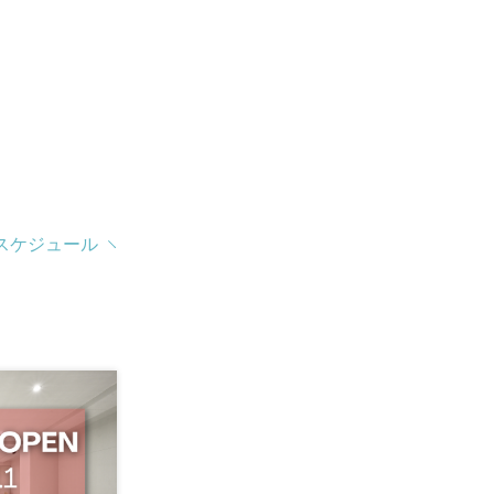
スケジュール