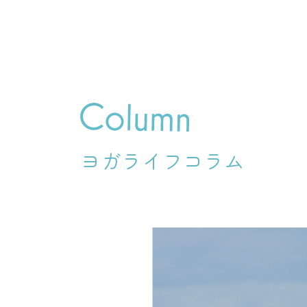
ヨガライフコラム