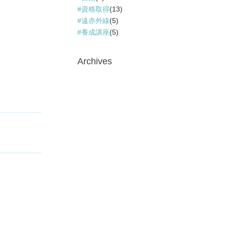
資格取得
(13)
遠赤外線
(5)
養成講座
(5)
Archives