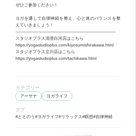
ぜひご参加ください！
ヨガを通して自律神経を整え、心と体のバランスを整
えていきましょう！
———————————————————————–
スタジオプラス清澄白河店はこちら
https://yogastudioplus.com/kiyosumishirakawa.html
スタジオプラス立川店はこちら
https://yogastudioplus.com/tachikawa.html
カテゴリー
アーサナ
ヨガライフ
タグ
ととのう
ヨガライフ
リラックス
瞑想
自律神経