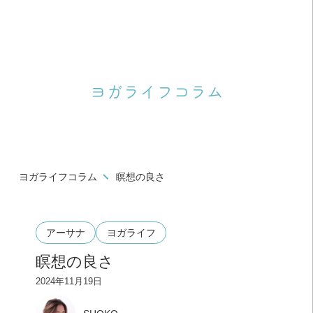
ヨガライフコラム
ヨガライフコラム
瞑想の良さ
アーサナ
ヨガライフ
瞑想の良さ
2024年11月19日