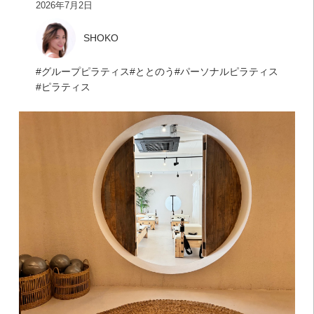
2026年7月2日
SHOKO
グループピラティス
ととのう
パーソナルピラティス
ピラティス