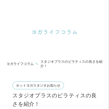
ヨガライフコラム
スタジオプラスのピラティスの良さを紹
ヨガライフコラム
介！
ホットヨガスタジオお知らせ
スタジオプラスのピラティスの良
さを紹介！