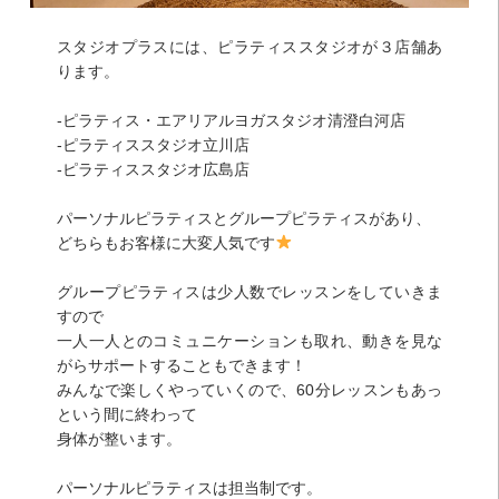
スタジオプラスには、ピラティススタジオが３店舗あ
ります。
-ピラティス・エアリアルヨガスタジオ清澄白河店
-ピラティススタジオ立川店
-ピラティススタジオ広島店
パーソナルピラティスとグループピラティスがあり、
どちらもお客様に大変人気です
グループピラティスは少人数でレッスンをしていきま
すので
一人一人とのコミュニケーションも取れ、動きを見な
がらサポートすることもできます！
みんなで楽しくやっていくので、60分レッスンもあっ
という間に終わって
身体が整います。
パーソナルピラティスは担当制です。