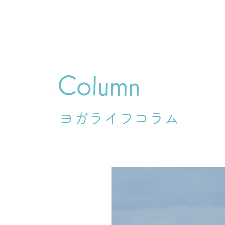
ヨガライフコラム