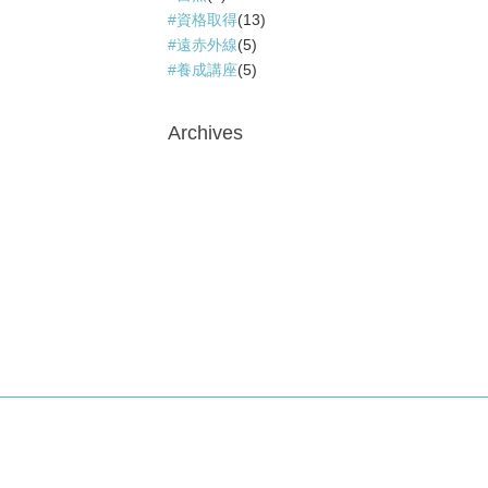
資格取得
(13)
遠赤外線
(5)
養成講座
(5)
Archives