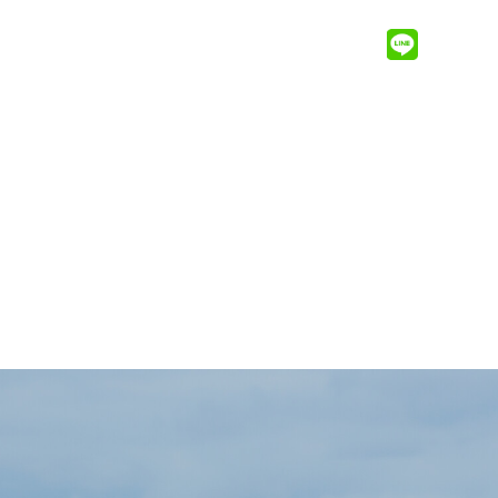
MENU ＋
無料相談会
お問い合わせ