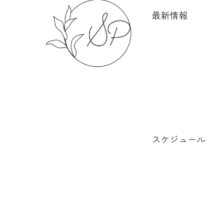
最新情報
スケジュール