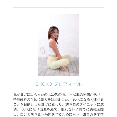
SHOKO プロフィール
私がヨガに出会ったのは10代の頃。 甲状腺の疾患があり、
持病改善のためにヨガを始めました。 20代になると痩せる
ことを目的としたヨガに変わり、10キロのダイエットに成
功。 30代になり出産を経て、慣れない子育てに悪戦苦闘
し、自分と向き合う時間を作るためにもう一度ヨガを学び