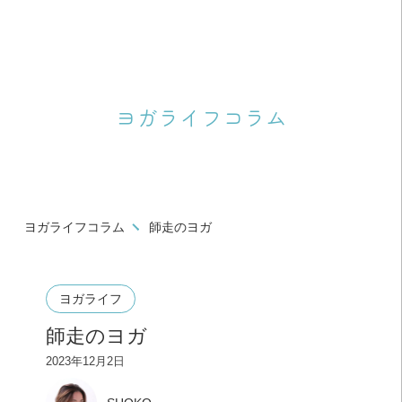
ヨガライフコラム
ヨガライフコラム
師走のヨガ
ヨガライフ
師走のヨガ
2023年12月2日