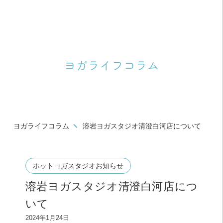
ヨガライフコラム
ヨガライフコラム
溶岩ヨガスタジオ清澄白河店について
ホットヨガスタジオお知らせ
溶岩ヨガスタジオ清澄白河店につ
いて
2024年1月24日