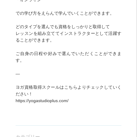
での学び方をえらんで学んでいくことができます。
どのタイプを選んでも資格をしっかりと取得して
レッスンを組み立ててインストラクターとして活躍す
ることができます。
ご自身の日程や好みで選んでいただくことができま
す。
—
ヨガ資格取得スクールはこちらよりチェックしていく
ださい！
https://yogastudioplus.com/
カテゴリー