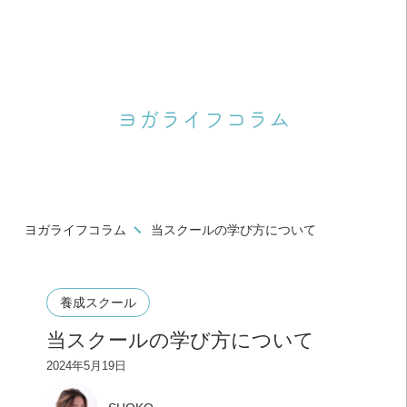
ヨガライフコラム
ヨガライフコラム
当スクールの学び方について
養成スクール
当スクールの学び方について
2024年5月19日