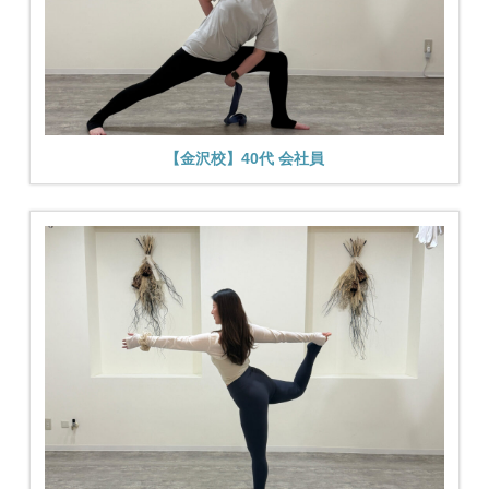
【金沢校】40代 会社員