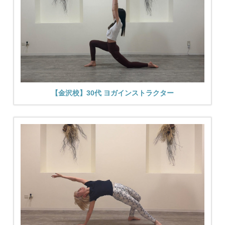
【金沢校】30代 ヨガインストラクター