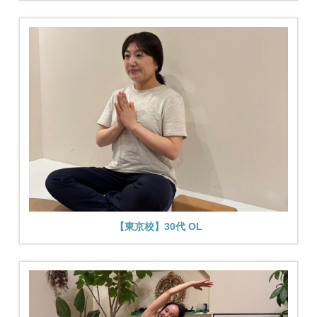
【東京校】30代 OL