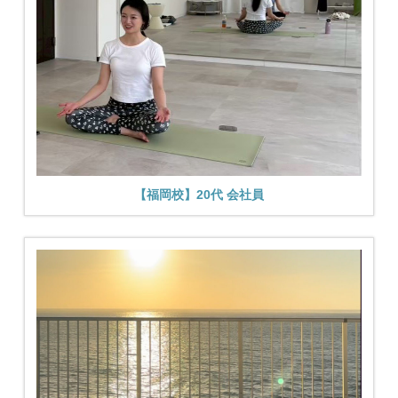
【福岡校】20代 会社員