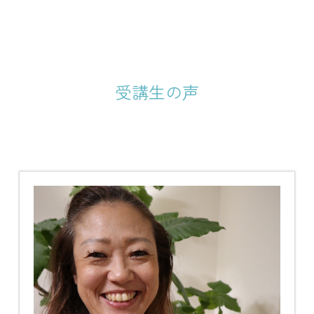
受講生の声