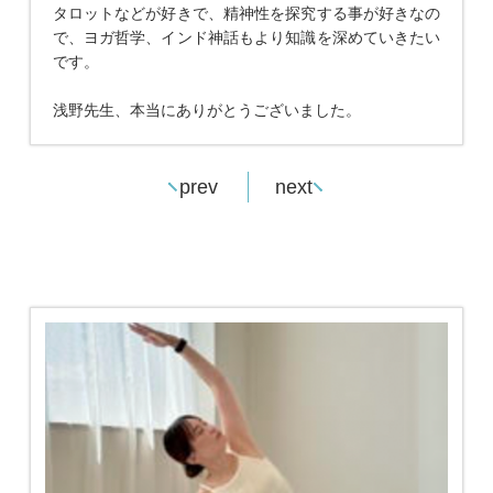
タロットなどが好きで、精神性を探究する事が好きなの
で、ヨガ哲学、インド神話もより知識を深めていきたい
です。
浅野先生、本当にありがとうございました。
prev
next