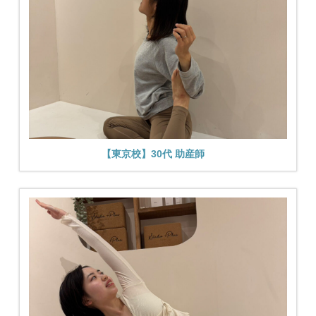
【東京校】30代 助産師