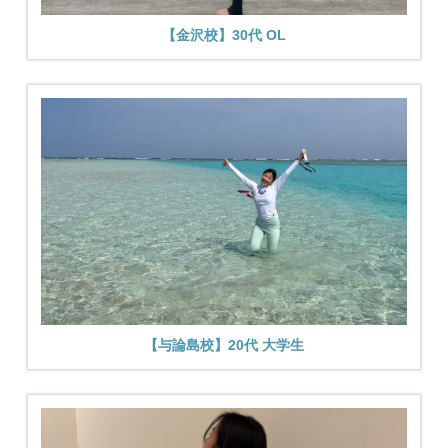
【金沢校】30代 OL
【与論島校】20代 大学生