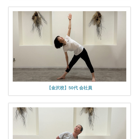
【金沢校】50代 会社員