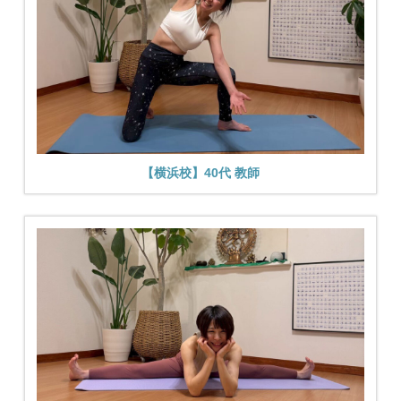
【横浜校】40代 教師