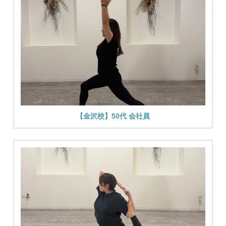
【金沢校】50代 会社員