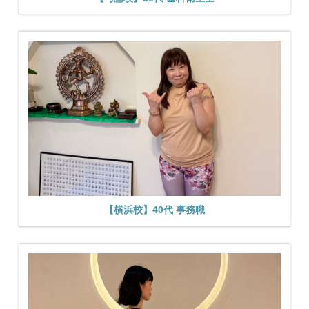
【横浜校】40代 事務職