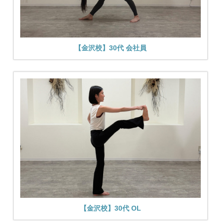
【金沢校】30代 会社員
【金沢校】30代 OL