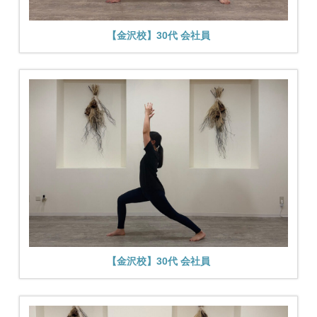
【金沢校】30代 会社員
【金沢校】30代 会社員