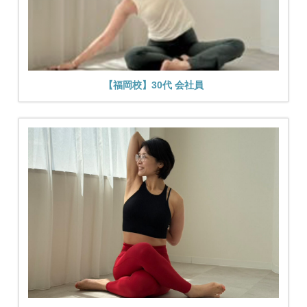
【福岡校】30代 会社員