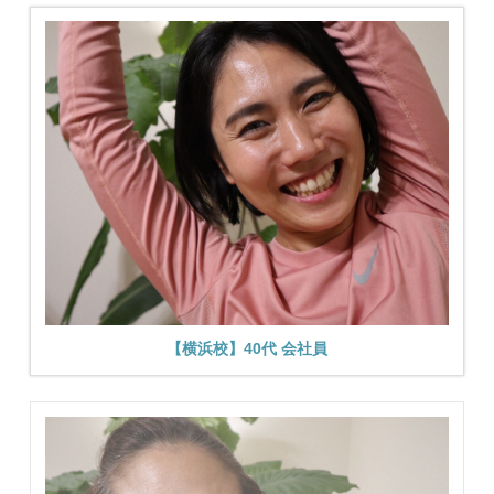
【横浜校】40代 会社員