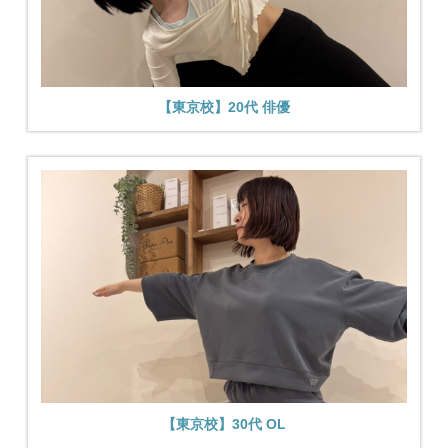
【東京校】20代 俳優
【東京校】30代 OL