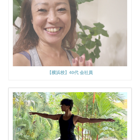
【横浜校】40代 会社員