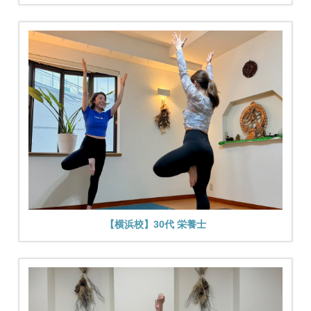
【横浜校】30代 栄養士