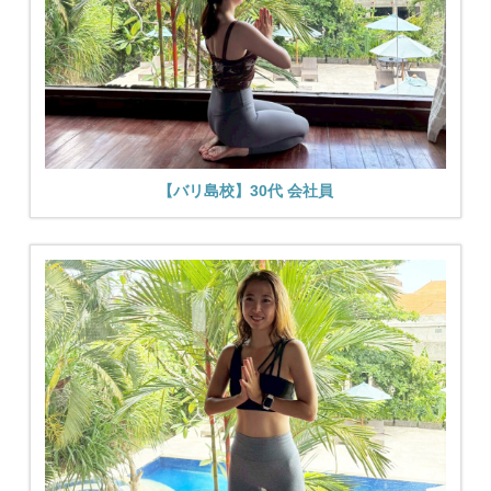
【バリ島校】30代 会社員