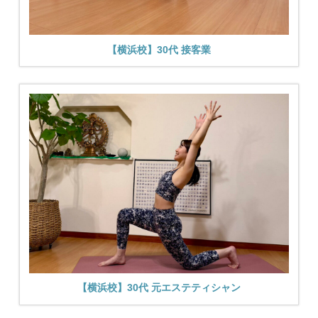
【横浜校】30代 接客業
【横浜校】30代 元エステティシャン