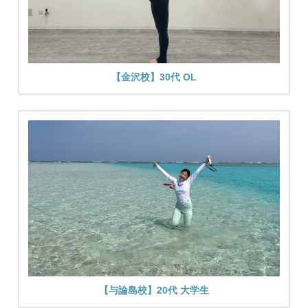
【金沢校】30代 OL
【与論島校】20代 大学生