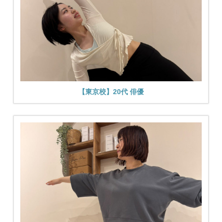
【東京校】20代 俳優