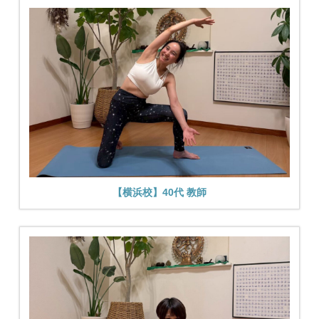
【横浜校】40代 教師