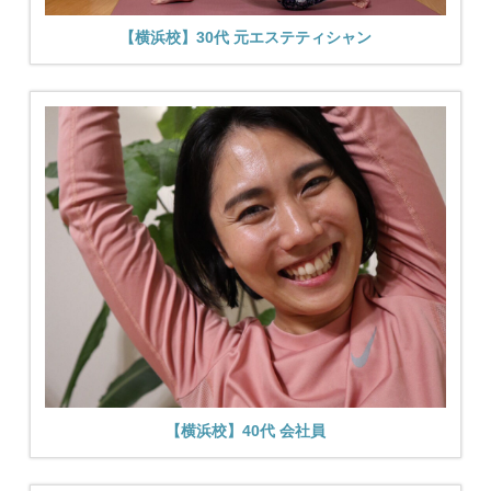
【横浜校】30代 元エステティシャン
【横浜校】40代 会社員