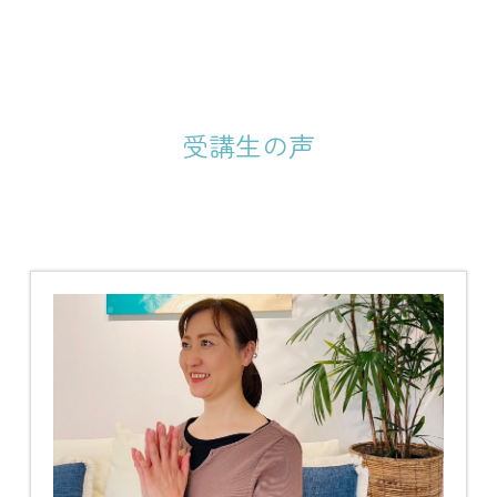
受講生の声