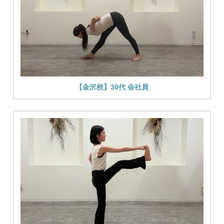
【金沢校】30代 会社員