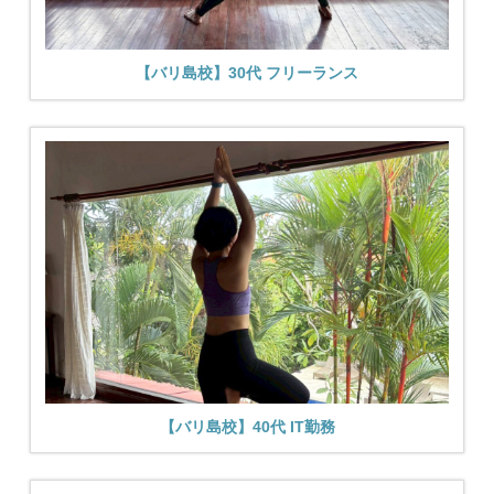
【バリ島校】30代 フリーランス
【バリ島校】40代 IT勤務