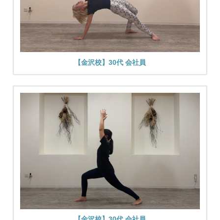
【金沢校】30代 会社員
【金沢校】30代 会社員