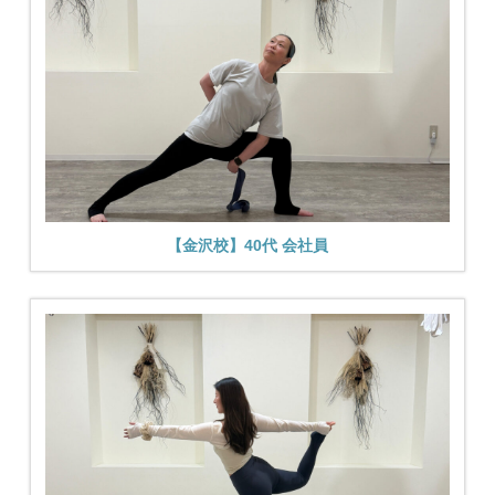
【金沢校】40代 会社員