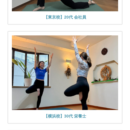
【東京校】20代 会社員
【横浜校】30代 栄養士