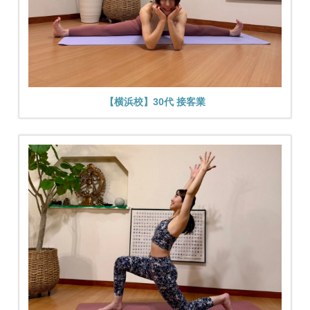
【横浜校】30代 接客業