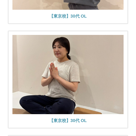
【東京校】30代 OL
【東京校】30代 OL