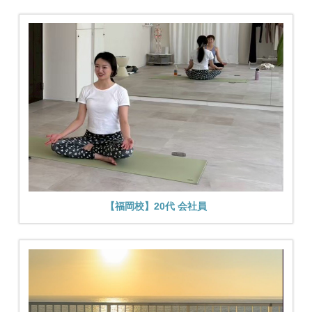
【福岡校】20代 会社員