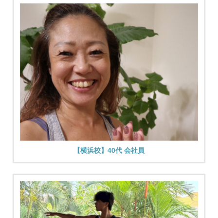
【横浜校】40代 会社員