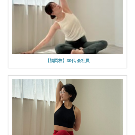
【福岡校】30代 会社員