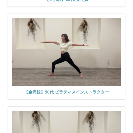
【金沢校】50代 ピラティスインストラクター