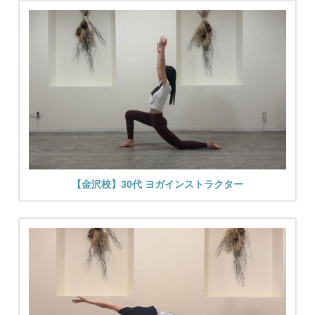
【金沢校】30代 ヨガインストラクター