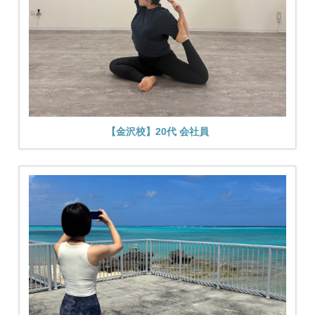
【金沢校】20代 会社員