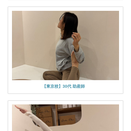
【東京校】30代 助産師