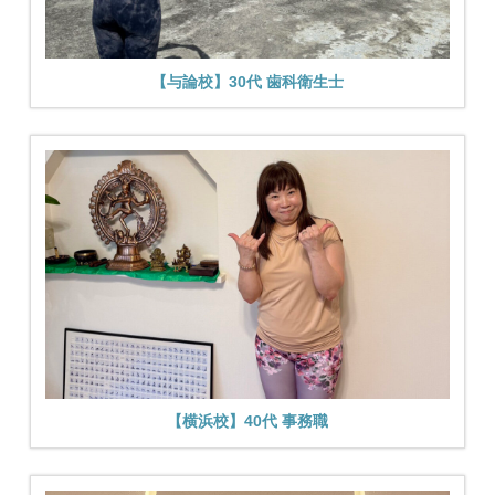
【与論校】30代 歯科衛生士
【横浜校】40代 事務職