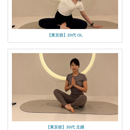
【東京校】20代 OL
【東京校】30代 主婦