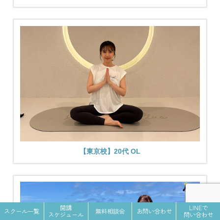
【東京校】20代 OL
開講
LINEで
スクール一覧
無料相談会
お問い合わせ
スケジュール
問い合わせ