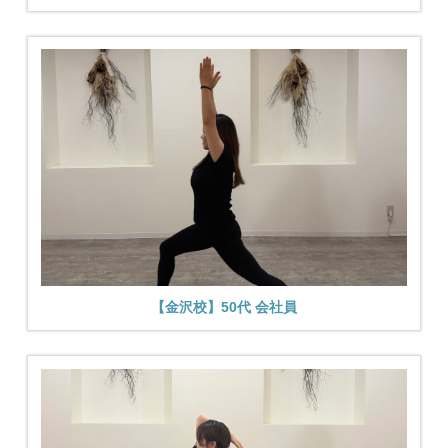
【金沢校】50代 会社員