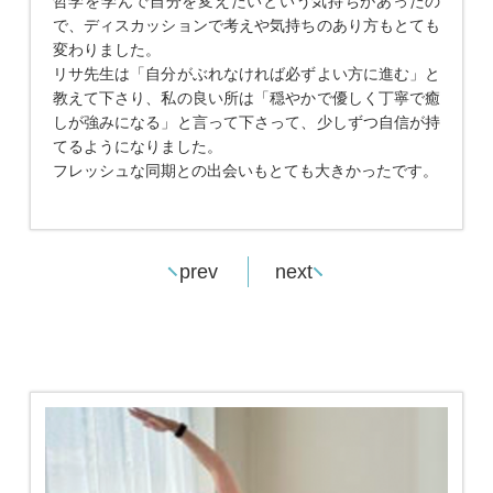
哲学を学んで自分を変えたいという気持ちがあったの
で、ディスカッションで考えや気持ちのあり方もとても
変わりました。
リサ先生は「自分がぶれなければ必ずよい方に進む」と
教えて下さり、私の良い所は「穏やかで優しく丁寧で癒
しが強みになる」と言って下さって、少しずつ自信が持
てるようになりました。
フレッシュな同期との出会いもとても大きかったです。
prev
next