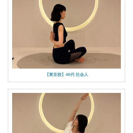
【東京校】40代 社会人