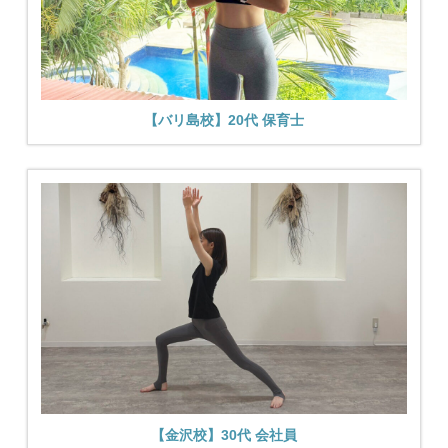
【バリ島校】20代 保育士
【金沢校】30代 会社員