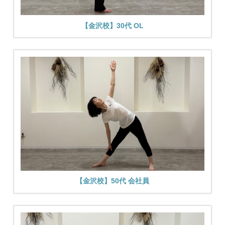
【金沢校】30代 OL
【金沢校】50代 会社員